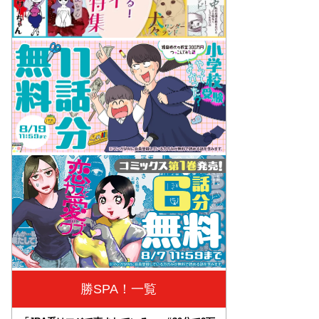
勝SPA！一覧