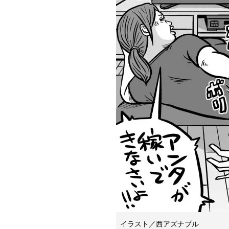
イラスト／西アズナブル