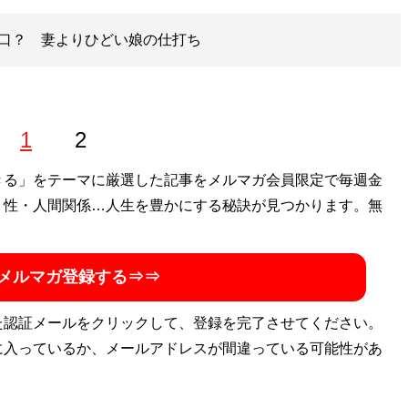
口？ 妻よりひどい娘の仕打ち
1
2
きる」をテーマに厳選した記事をメルマガ会員限定で毎週金
・性・人間関係…人生を豊かにする秘訣が見つかります。無
メルマガ登録する⇒⇒
た認証メールをクリックして、登録を完了させてください。
に入っているか、メールアドレスが間違っている可能性があ