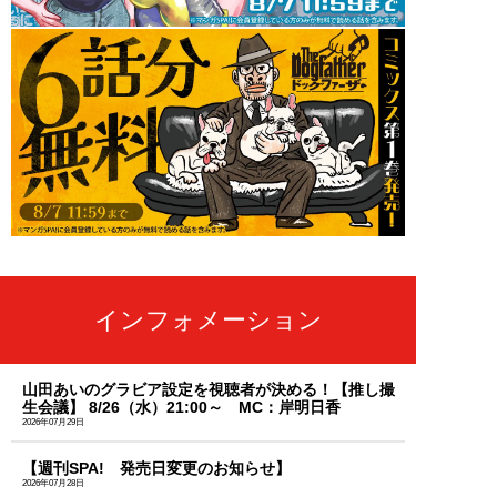
インフォメーション
山田あいのグラビア設定を視聴者が決める！【推し撮
生会議】 8/26（水）21:00～ MC：岸明日香
2026年07月29日
【週刊SPA! 発売日変更のお知らせ】
2026年07月28日