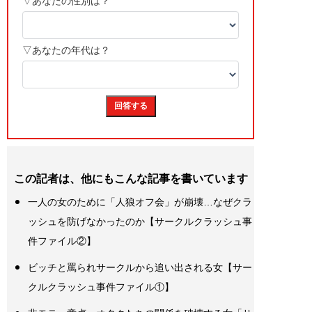
この記者は、他にもこんな記事を書いています
一人の女のために「人狼オフ会」が崩壊…なぜクラ
ッシュを防げなかったのか【サークルクラッシュ事
件ファイル②】
ビッチと罵られサークルから追い出される女【サー
クルクラッシュ事件ファイル①】