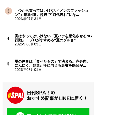
「今から買ってはいけない“メンズファッショ
ン”」最新4選。超速で“時代遅れ”にな...
2026年07月31日
実はやってはいけない「夏バテを悪化させるNG
行動」…プロがすすめる“夏のダルさ”...
2026年08月03日
夏の体臭は「食べたもの」で決まる。赤身肉、
にんにく、野菜が汗に与える影響を医師が...
2026年08月01日