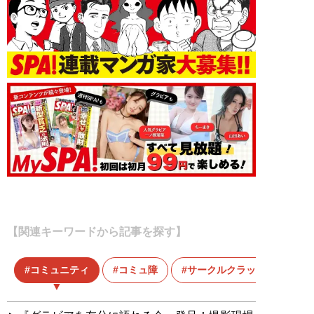
【関連キーワードから記事を探す】
コミュニティ
コミュ障
サークルクラッシャー