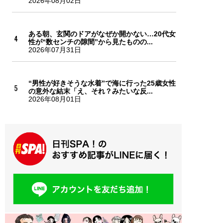
2026年08月02日
ある朝、玄関のドアがなぜか開かない…20代女
性が“数センチの隙間”から見たものの...
2026年07月31日
“男性が好きそうな水着”で海に行った25歳女性
の意外な結末「え、それ？みたいな反...
2026年08月01日