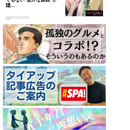
隠…
2026年06月30日
PR