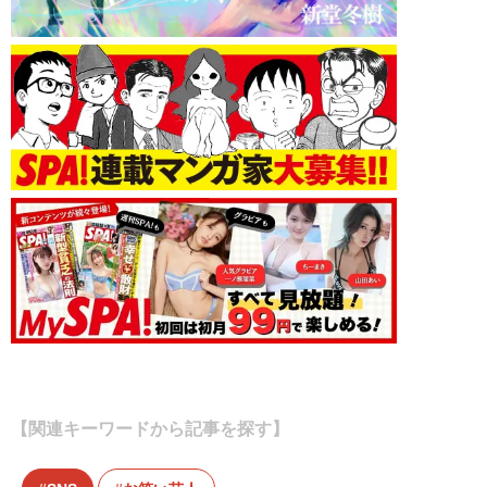
【関連キーワードから記事を探す】