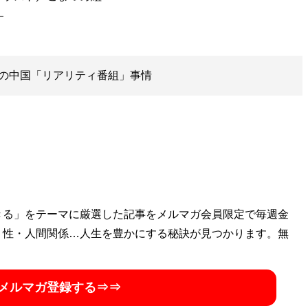
の中国「リアリティ番組」事情
きる」をテーマに厳選した記事をメルマガ会員限定で毎週金
・性・人間関係…人生を豊かにする秘訣が見つかります。無
メルマガ登録する⇒⇒