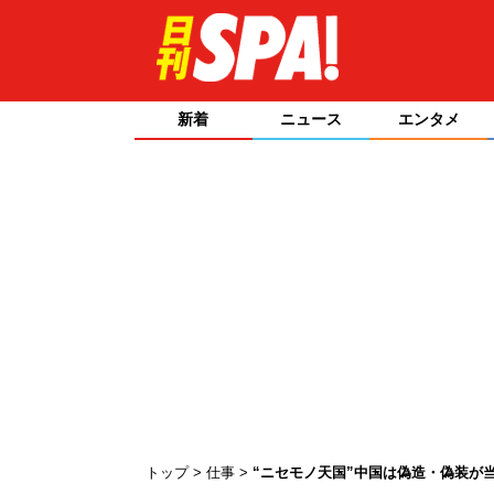
新着
ニュース
エンタメ
トップ
仕事
“ニセモノ天国”中国は偽造・偽装が