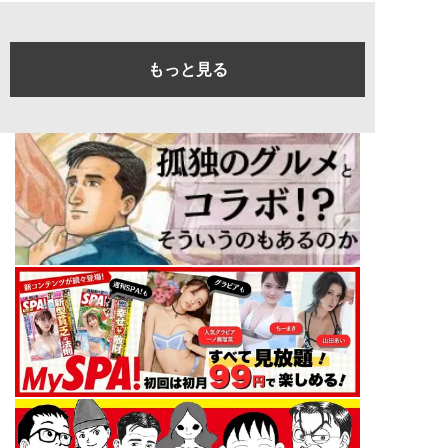
もっと見る