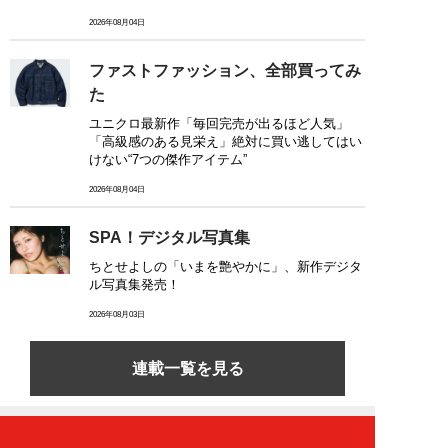
2026年08月04日
ファストファッション、全部買ってみ
た
ユニクロ最新作「毎回完売が出るほど人気」
「高級感のある見栄え」絶対に買い逃してはい
けない“7つの傑作アイテム”
2026年08月04日
SPA！デジタル写真集
ちとせよしの「いまを艶やかに」、新作デジタ
ル写真集発売！
2026年08月03日
連載一覧を見る