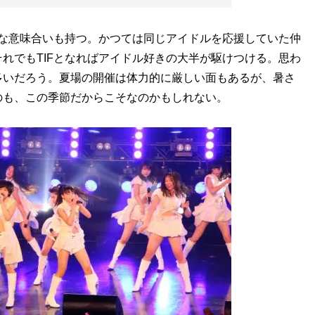
うな意味合いも持つ。かつては同じアイドルを応援していた仲
れでもTIFとなればアイドル好きの大半が駆けつける。思わ
多いだろう。夏場の開催は体力的に厳しい面もあるが、暑さ
のも、この季節だからこそなのかもしれない。