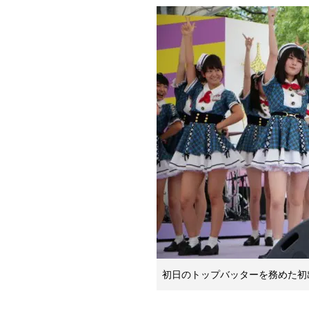
初日のトップバッターを務めた初出演の