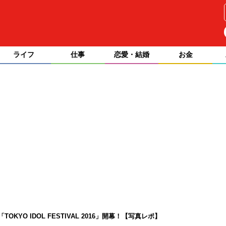
ライフ
仕事
恋愛・結婚
お金
KYO IDOL FESTIVAL 2016」開幕！【写真レポ】