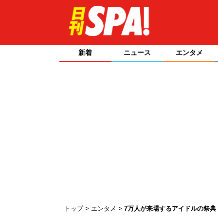
新着
ニュース
エンタメ
トップ
エンタメ
7万人が来場するアイドルの祭典「TO