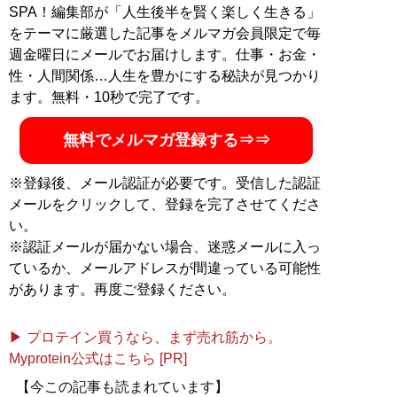
SPA！編集部が「人生後半を賢く楽しく生きる」
をテーマに厳選した記事をメルマガ会員限定で毎
週金曜日にメールでお届けします。仕事・お金・
性・人間関係…人生を豊かにする秘訣が見つかり
ます。無料・10秒で完了です。
無料でメルマガ登録する⇒⇒
※登録後、メール認証が必要です。受信した認証
メールをクリックして、登録を完了させてくださ
い。
※認証メールが届かない場合、迷惑メールに入っ
ているか、メールアドレスが間違っている可能性
があります。再度ご登録ください。
▶ プロテイン買うなら、まず売れ筋から。
Myprotein公式はこちら [PR]
【今この記事も読まれています】