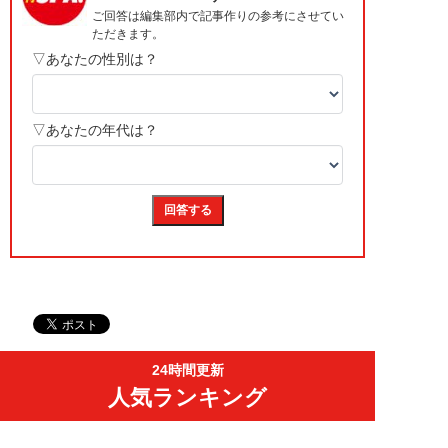
24時間更新
人気ランキング