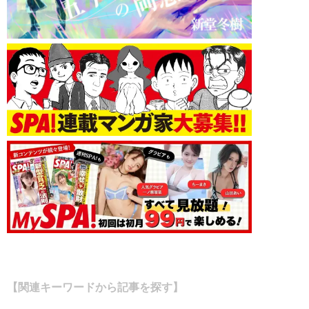
【関連キーワードから記事を探す】