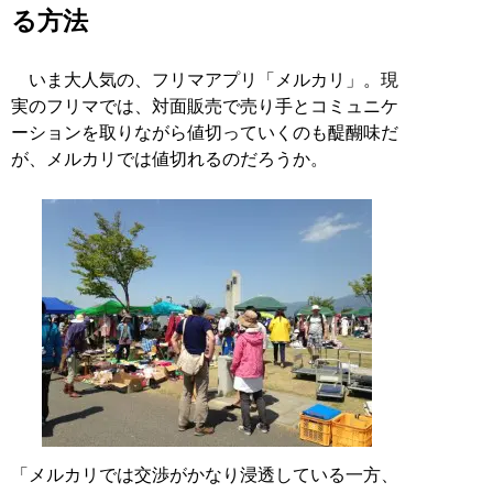
る方法
いま大人気の、フリマアプリ「メルカリ」。現
実のフリマでは、対面販売で売り手とコミュニケ
ーションを取りながら値切っていくのも醍醐味だ
が、メルカリでは値切れるのだろうか。
「メルカリでは交渉がかなり浸透している一方、