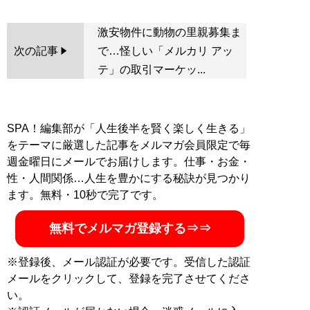
激安物件に動物の里親募集ま
次の記事
で…怪しい「メルカリ アッ
テ」の取引マーケッ...
SPA！編集部が「人生後半を賢く楽しく生きる」
をテーマに厳選した記事をメルマガ会員限定で毎
週金曜日にメールでお届けします。仕事・お金・
性・人間関係…人生を豊かにする秘訣が見つかり
ます。無料・10秒で完了です。
無料でメルマガ登録する⇒⇒
※登録後、メール認証が必要です。受信した認証
メールをクリックして、登録を完了させてくださ
い。