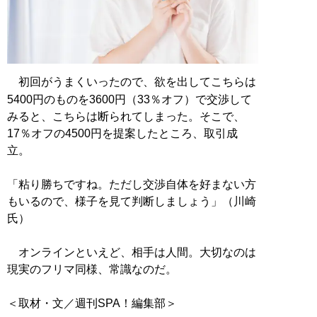
初回がうまくいったので、欲を出してこちらは
5400円のものを3600円（33％オフ）で交渉して
みると、こちらは断られてしまった。そこで、
17％オフの4500円を提案したところ、取引成
立。
「粘り勝ちですね。ただし交渉自体を好まない方
もいるので、様子を見て判断しましょう」（川崎
氏）
オンラインといえど、相手は人間。大切なのは
現実のフリマ同様、常識なのだ。