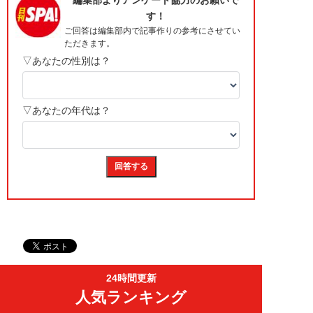
24時間更新
人気ランキング