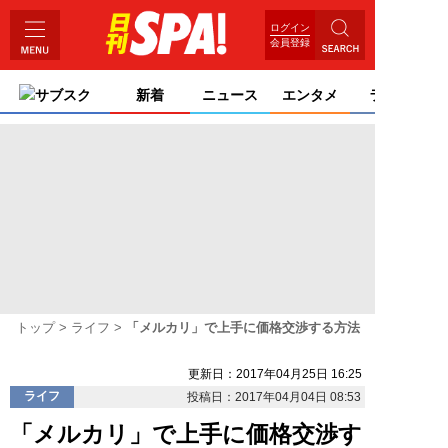
ログイン
会員登録
サブスク
新着
ニュース
エンタメ
ライフ
トップ
ライフ
「メルカリ」で上手に価格交渉する方法
更新日：2017年04月25日 16:25
ライフ
投稿日：2017年04月04日 08:53
「メルカリ」で上手に価格交渉す