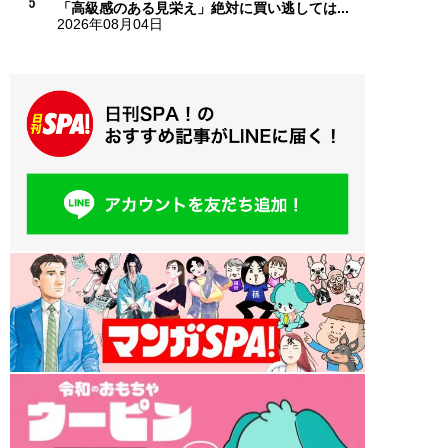
「高級感のある見栄え」絶対に買い逃しては...
2026年08月04日