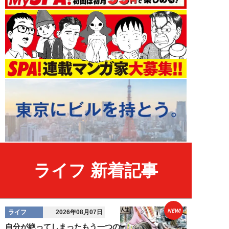
ライフ 新着記事
NEW!
ライフ
2026年08月07日
自分が絶ってしまったもう一つの