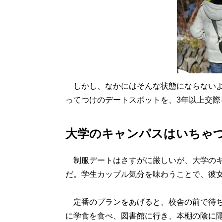
しかし、なかにはそんな状態にならないよ
ってつけのデートスポットを、3年以上交際
大学のキャンパスはいちゃ
制服デートはさすがに厳しいが、大学のキ
だ。学生カップル気分を味わうことで、彼
定番のプランをあげると、校舎の前で待ち
に学食を食べ、図書館に行き、本棚の陰に