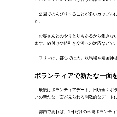
公園でのんびりすることが多いカップルに
だ。
「お客さんとのやりとりもあるから飽きな
ます。値付けや値引き交渉への対応などで、
フリマは、都心では大井競馬場や靖国神社
ボランティアで新たな一面
最後はボランティアデート。日頃全くボラ
いの新たな一面が見られる刺激的なデート
都内であれば、1日だけの単発ボランティ