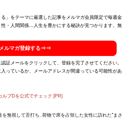
きる」をテーマに厳選した記事をメルマガ会員限定で毎週金
・性・人間関係…人生を豊かにする秘訣が見つかります。無
メルマガ登録する⇒⇒
た認証メールをクリックして、登録を完了させてください。
に入っているか、メールアドレスが間違っている可能性があ
プDを公式でチェック [PR]
を無視して舌打ち...荷物で席を占領した女性に訪れた“まさ