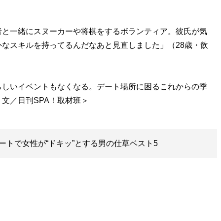
者と一緒にスヌーカーや将棋をするボランティア。彼氏が気
なスキルを持ってるんだなあと見直しました」（28歳・飲
しいイベントもなくなる。デート場所に困るこれからの季
ートで女性が“ドキッ”とする男の仕草ベスト5