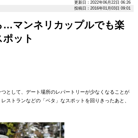
更新日：2022年06月22日 06:26
投稿日：2016年01月03日 09:01
ら…マンネリカップルでも楽
スポット
つとして、デート場所のレパートリーが少なくなることが
、レストランなどの「ベタ」なスポットを回りきったあと、