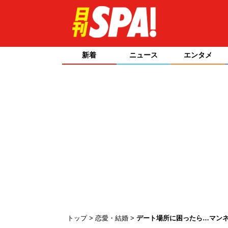
新着
ニュース
エンタメ
トップ
恋愛・結婚
デート場所に困ったら…マン