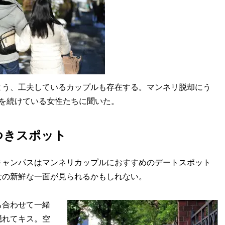
う、工夫しているカップルも存在する。マンネリ脱却にう
を続けている女性たちに聞いた。
つきスポット
ャンパスはマンネリカップルにおすすめのデートスポット
女の新鮮な一面が見られるかもしれない。
合わせて一緒
隠れてキス。空