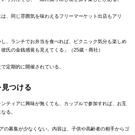
は、同じ雰囲気を味わえるフリーマーケット出店もアリ
いし、ランチでお弁当を食べれば、ピクニック気分も楽しめ
彼氏の金銭感覚も見えてくる」（25歳・商社）
で定期的に開催されている。
を見つける
ンティアに興味が無くても、カップルで参加すれば、お互
になる。
アの募集が少なくない。内容は、子供や高齢者の相手からゴ