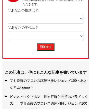
この記者は、他にもこんな記事を書いています
フミ斎藤のプロレス講座別冊レジェンド100＜あと
がきEpilogue＞
ビンス・マクマホン 世界征服と開拓のパラドック
ス――フミ斎藤のプロレス講座別冊レジェンド100