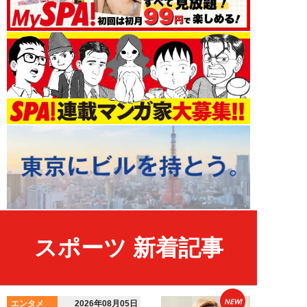
スポーツ 新着記事
NEW!
エンタメ
2026年08月05日