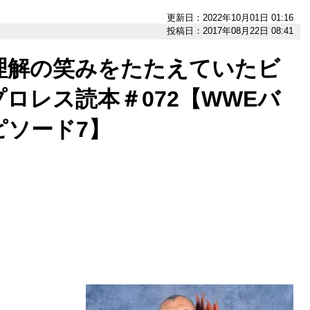
更新日：2022年10月01日 01:16
投稿日：2017年08月22日 08:41
理解の笑みをたたえていたビ
ロレス読本＃072【WWEバ
ピソード7】