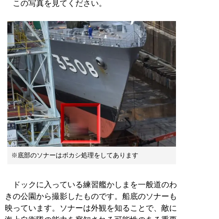
この写真を見てください。
※底部のソナーはボカシ処理をしてあります
ドックに入っている練習艦かしまを一般道のわ
きの公園から撮影したものです。船底のソナーも
映っています。ソナーは外観を知ることで、敵に