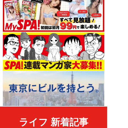
ライフ 新着記事