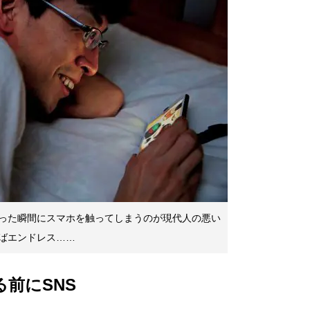
った瞬間にスマホを触ってしまうのが現代人の悪い
ばエンドレス……
前にSNS