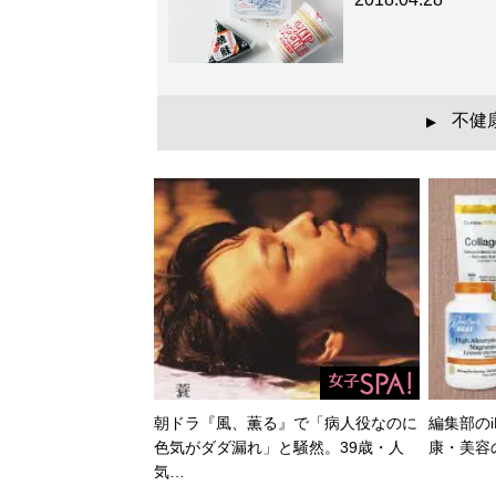
不健
▲
朝ドラ『風、薫る』で「病人役なのに
編集部のi
色気がダダ漏れ」と騒然。39歳・人
康・美容
気…