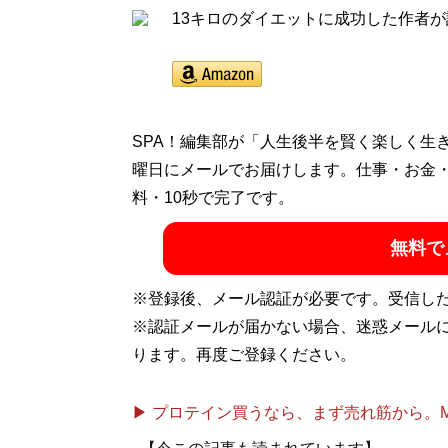
13キロのダイエットに成功した作者が
SPA！編集部が「人生後半を賢く楽しく生
曜日にメールでお届けします。仕事・お金
料・10秒で完了です。
無料で
※登録後、メール認証が必要です。受信し
※認証メールが届かない場合、迷惑メール
ります。再度ご登録ください。
▶ プロテイン買うなら、まず売れ筋から。Mypr