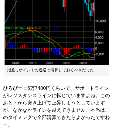
指差しポイントの近辺で清算しておくべきだった……
ひろぴー：
6万7400円くらいで、サポートライン
がレジスタンスラインに転じていますよね。この
あと下から突き上げて上昇しようとしています
が、なかなかラインを越えてきません。本当はこ
のタイミングで全部清算できたらよかったですね
～。