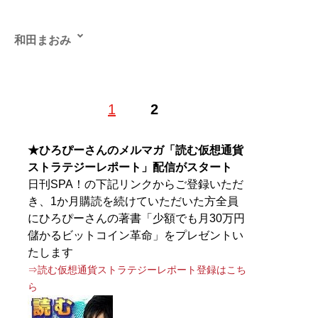
和田まおみ
1
2
記事一覧へ
★ひろぴーさんのメルマガ「読む仮想通貨
ストラテジーレポート」配信がスタート
日刊SPA！の下記リンクからご登録いただ
き、1か月購読を続けていただいた方全員
にひろぴーさんの著書「少額でも月30万円
儲かるビットコイン革命」をプレゼントい
たします
⇒読む仮想通貨ストラテジーレポート登録はこち
ら