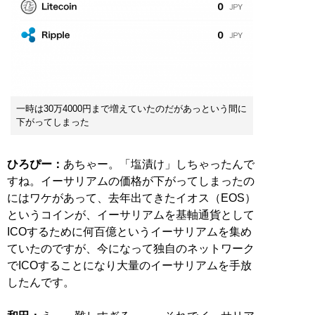
一時は30万4000円まで増えていたのだがあっという間に
下がってしまった
ひろぴー：
あちゃー。「塩漬け」しちゃったんで
すね。イーサリアムの価格が下がってしまったの
にはワケがあって、去年出てきたイオス（EOS）
というコインが、イーサリアムを基軸通貨として
ICOするために何百億というイーサリアムを集め
ていたのですが、今になって独自のネットワーク
でICOすることになり大量のイーサリアムを手放
したんです。