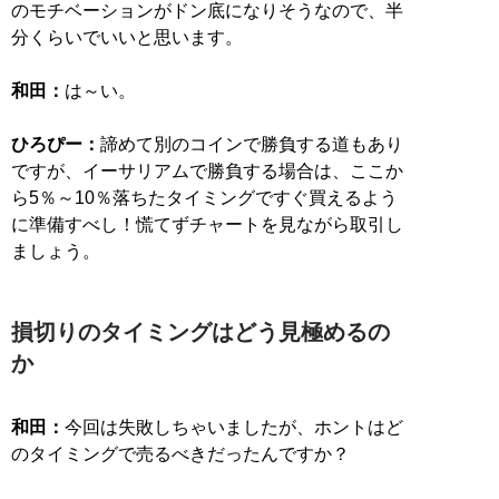
のモチベーションがドン底になりそうなので、半
分くらいでいいと思います。
和田：
は～い。
ひろぴー：
諦めて別のコインで勝負する道もあり
ですが、イーサリアムで勝負する場合は、ここか
ら5％～10％落ちたタイミングですぐ買えるよう
に準備すべし！慌てずチャートを見ながら取引し
ましょう。
損切りのタイミングはどう見極めるの
か
和田：
今回は失敗しちゃいましたが、ホントはど
のタイミングで売るべきだったんですか？