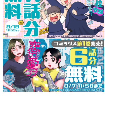
インフォメーション