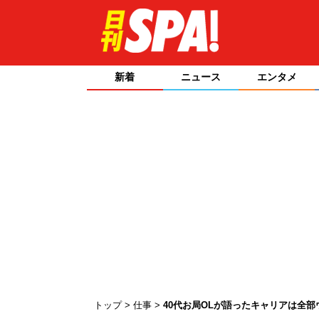
新着
ニュース
エンタメ
トップ
仕事
40代お局OLが語ったキャリアは全部