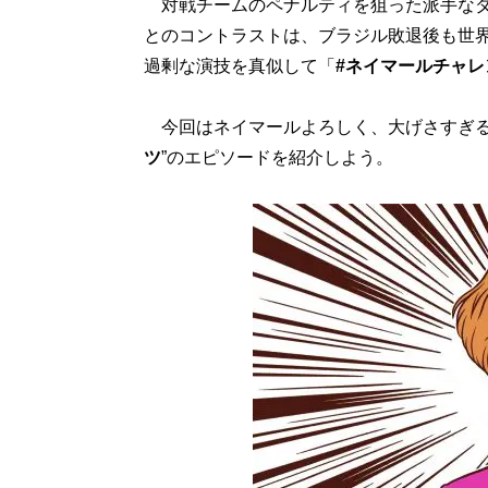
対戦チームのペナルティを狙った派手なダ
とのコントラストは、ブラジル敗退後も世界
過剰な演技を真似して「
#ネイマールチャレ
今回はネイマールよろしく、大げさすぎる
ツ
”のエピソードを紹介しよう。