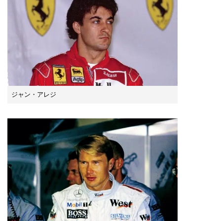
ジャン・アレジ