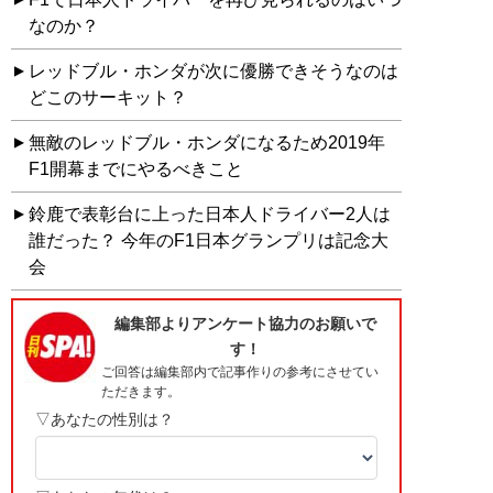
なのか？
レッドブル・ホンダが次に優勝できそうなのは
どこのサーキット？
無敵のレッドブル・ホンダになるため2019年
F1開幕までにやるべきこと
鈴鹿で表彰台に上った日本人ドライバー2人は
誰だった？ 今年のF1日本グランプリは記念大
会