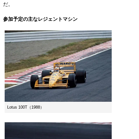
だ。
参加予定の主なレジェントマシン
Lotus 100T（1988）