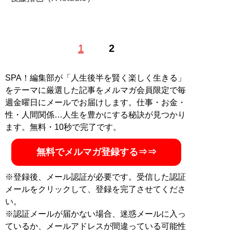
1
2
記事一覧へ
SPA！編集部が「人生後半を賢く楽しく生きる」
をテーマに厳選した記事をメルマガ会員限定で毎
週金曜日にメールでお届けします。仕事・お金・
性・人間関係…人生を豊かにする秘訣が見つかり
ます。無料・10秒で完了です。
無料でメルマガ登録する⇒⇒
※登録後、メール認証が必要です。受信した認証
メールをクリックして、登録を完了させてくださ
い。
※認証メールが届かない場合、迷惑メールに入っ
ているか、メールアドレスが間違っている可能性