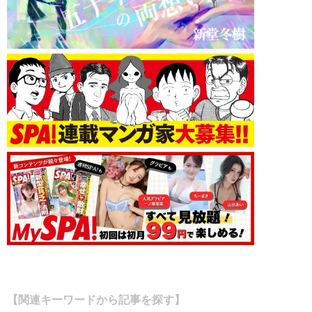
【関連キーワードから記事を探す】