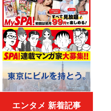
エンタメ 新着記事