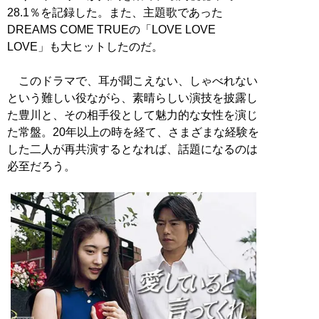
28.1％を記録した。また、主題歌であった
DREAMS COME TRUEの「LOVE LOVE
LOVE」も大ヒットしたのだ。
このドラマで、耳が聞こえない、しゃべれない
という難しい役ながら、素晴らしい演技を披露し
た豊川と、その相手役として魅力的な女性を演じ
た常盤。20年以上の時を経て、さまざまな経験を
した二人が再共演するとなれば、話題になるのは
必至だろう。