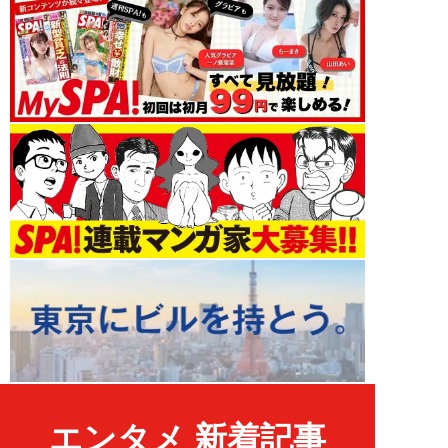
エンタメ 新着記事