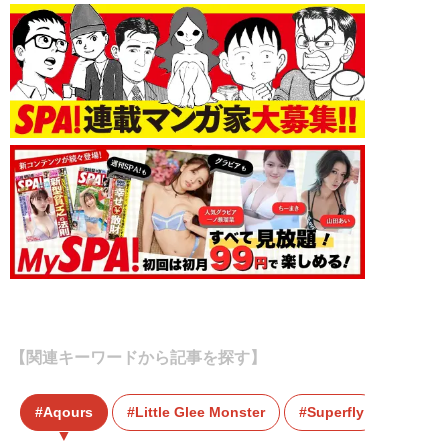
【関連キーワードから記事を探す】
Aqours
Little Glee Monster
Superfly