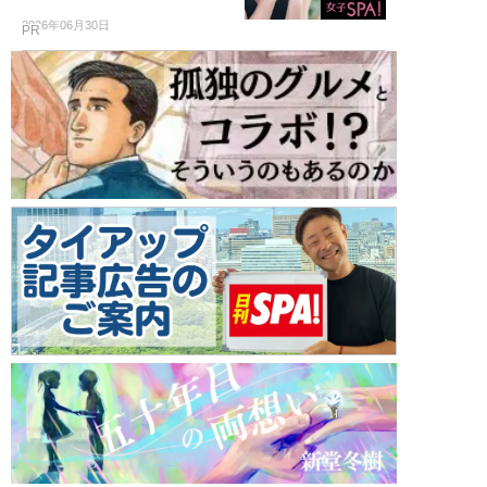
2026年06月30日
PR