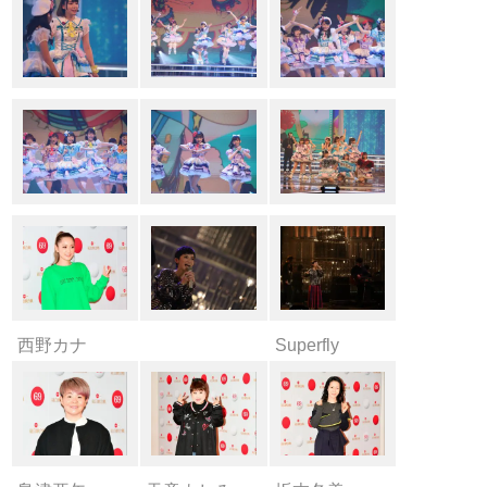
西野カナ
Superfly