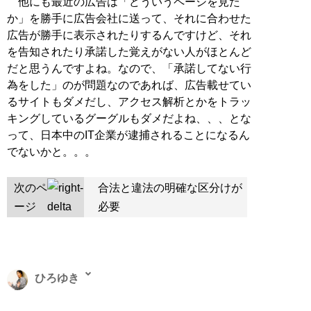
他にも最近の広告は「どういうページを見た
か」を勝手に広告会社に送って、それに合わせた
広告が勝手に表示されたりするんですけど、それ
を告知されたり承諾した覚えがない人がほとんど
だと思うんですよね。なので、「承諾してない行
為をした」のが問題なのであれば、広告載せてい
るサイトもダメだし、アクセス解析とかをトラッ
キングしているグーグルもダメだよね、、、とな
って、日本中のIT企業が逮捕されることになるん
でないかと。。。
次のペ
合法と違法の明確な区分けが
ージ
必要
ひろゆき