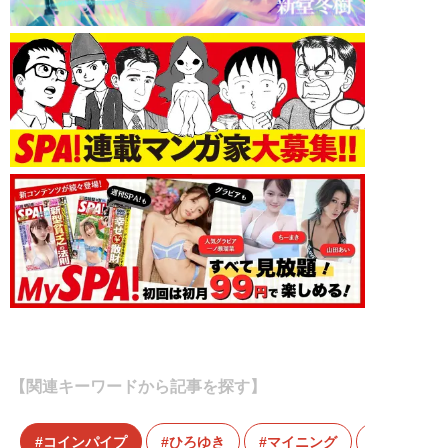
【関連キーワードから記事を探す】
コインパイプ
ひろゆき
マイニング