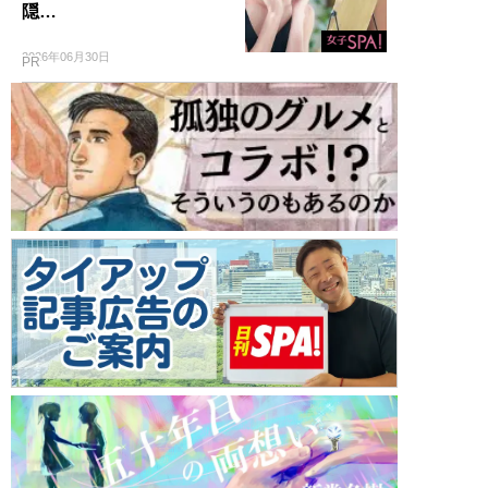
隠…
2026年06月30日
PR