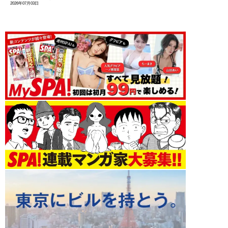
2026年07月03日