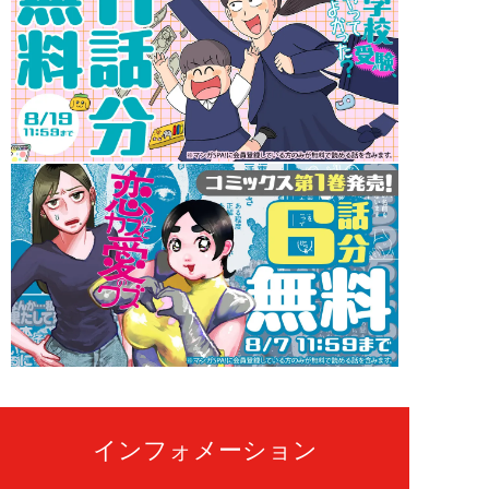
インフォメーション