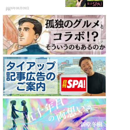
2026年06月09日
PR