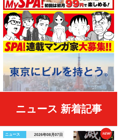
ニュース 新着記事
NEW!
ニュース
2026年08月07日