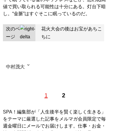
値で買い取られる可能性は十分にある。灯台下暗
し。“金脈”はすぐそこに眠っているのだ。
次のペ
花火大会の後はお宝があちこ
ージ
ちに
中村茂大
1
2
記事一覧へ
SPA！編集部が「人生後半を賢く楽しく生きる」
をテーマに厳選した記事をメルマガ会員限定で毎
週金曜日にメールでお届けします。仕事・お金・