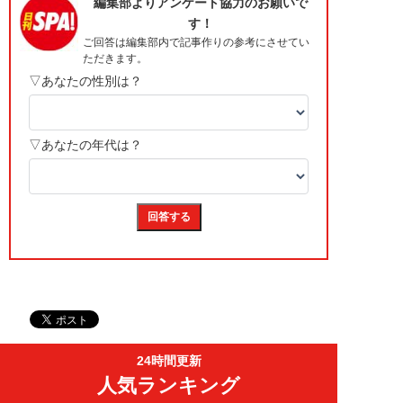
24時間更新
人気ランキング