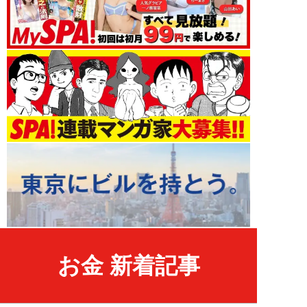
お金 新着記事