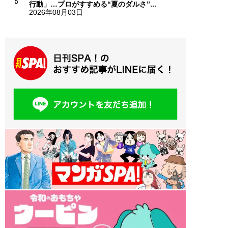
行動」…プロがすすめる“夏のダルさ”...
2026年08月03日