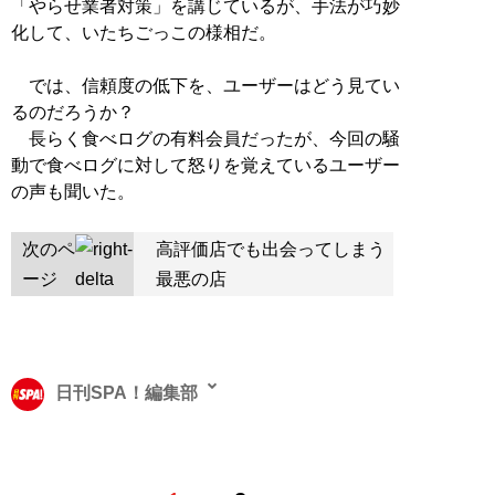
「やらせ業者対策」を講じているが、手法が巧妙
化して、いたちごっこの様相だ。
では、信頼度の低下を、ユーザーはどう見てい
るのだろうか？
長らく食べログの有料会員だったが、今回の騒
動で食べログに対して怒りを覚えているユーザー
の声も聞いた。
次のペ
高評価店でも出会ってしまう
ージ
最悪の店
日刊SPA！編集部