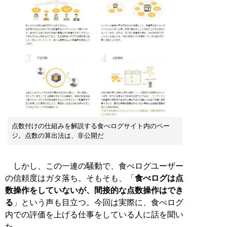
点数付けの仕組みを解説する食べログサイト内のペー
ジ。点数の算出法は、非公開だ
しかし、この一連の騒動で、食べログユーザー
の信頼度はガタ落ち。そもそも、「
食べログは点
数操作をしていないが、間接的な点数操作はでき
る
」という声も目立つ。今回は実際に、食べログ
内での評価を上げる仕事をしている人に話を聞い
た。