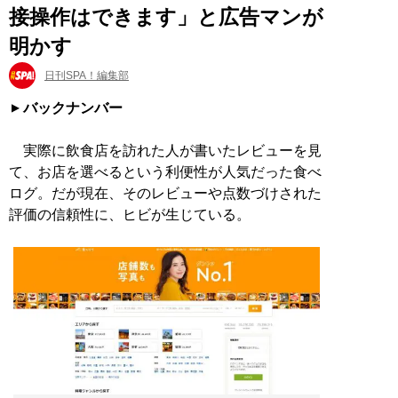
接操作はできます」と広告マンが
明かす
日刊SPA！編集部
バックナンバー
実際に飲食店を訪れた人が書いたレビューを見
て、お店を選べるという利便性が人気だった食べ
ログ。だが現在、そのレビューや点数づけされた
評価の信頼性に、ヒビが生じている。