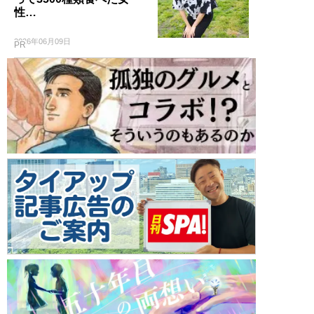
性…
2026年06月09日
PR