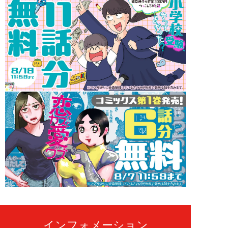
インフォメーション