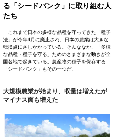
る「シードバンク」に取り組む人
たち
これまで日本の多様な品種を守ってきた「種子
法」が今年4月に廃止され、日本の農業は大きな
転換点にさしかかっている。そんななか、「多様
な品種・種子を守る」ためのさまざまな動きが全
国各地で起きている。農産物の種子を保存する
「シードバンク」もその一つだ。
大規模農業が始まり、収量は増えたが
マイナス面も増えた