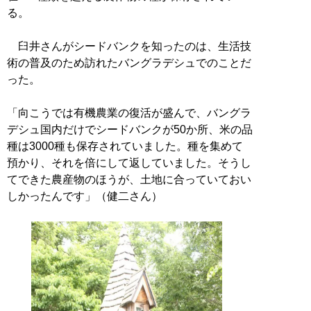
る。
臼井さんがシードバンクを知ったのは、生活技
術の普及のため訪れたバングラデシュでのことだ
った。
「向こうでは有機農業の復活が盛んで、バングラ
デシュ国内だけでシードバンクが50か所、米の品
種は3000種も保存されていました。種を集めて
預かり、それを倍にして返していました。そうし
てできた農産物のほうが、土地に合っていておい
しかったんです」（健二さん）