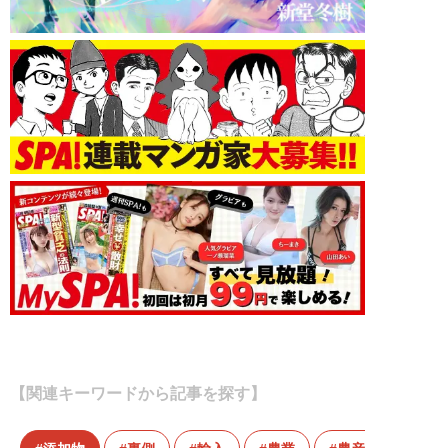
【関連キーワードから記事を探す】