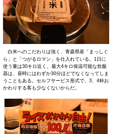
白米へのこだわりは強く、青森県産「まっしぐ
ら」と「つがるロマン」を仕入れている。1日に
使う量は30キロ近く。最大4キロ保温可能な炊飯
器は、昼時にはわずか30分ほどでなくなってしま
うこともある。セルフサービス形式で、3、4杯お
かわりする客も少なくないからだ。