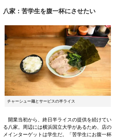
八家：苦学生を腹一杯にさせたい
チャーシュー麺とサービスの半ライス
開業当初から、終日半ライスの提供を続けてい
る八家。周辺には横浜国立大学があるため、店の
メインターゲットは学生だ。「苦学生にお腹一杯