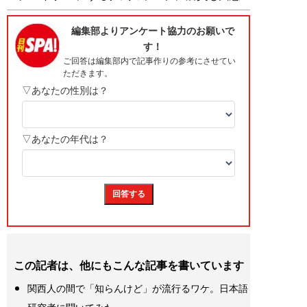
この記者は、他にもこんな記事を書いています
関西人の間で「知らんけど」が流行るワケ。日本語