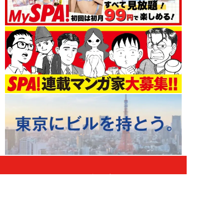
ライフ 新着記事
NEW!