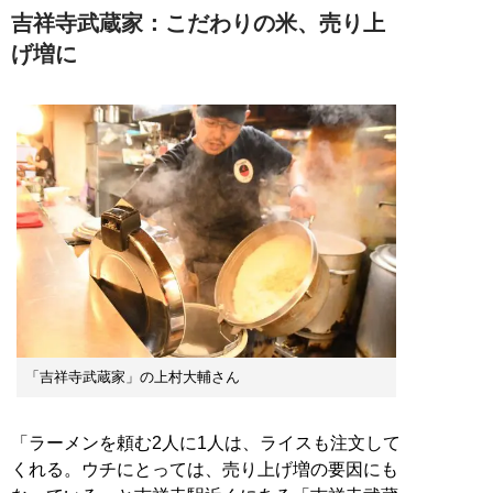
吉祥寺武蔵家：こだわりの米、売り上
げ増に
「吉祥寺武蔵家」の上村大輔さん
「ラーメンを頼む2人に1人は、ライスも注文して
くれる。ウチにとっては、売り上げ増の要因にも