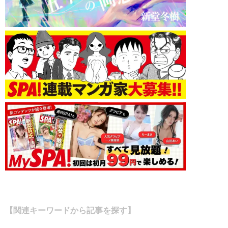
【関連キーワードから記事を探す】