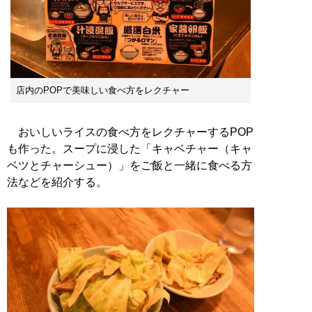
店内のPOPで美味しい食べ方をレクチャー
おいしいライスの食べ方をレクチャーするPOP
も作った。スープに浸した「キャベチャー（キャ
ベツとチャーシュー）」をご飯と一緒に食べる方
法などを紹介する。