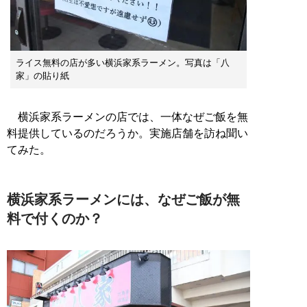
ライス無料の店が多い横浜家系ラーメン。写真は「八
家」の貼り紙
横浜家系ラーメンの店では、一体なぜご飯を無
料提供しているのだろうか。実施店舗を訪ね聞い
てみた。
横浜家系ラーメンには、なぜご飯が無
料で付くのか？