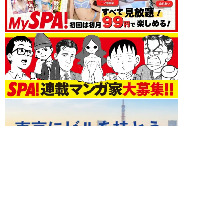
エンタメ 新着記事