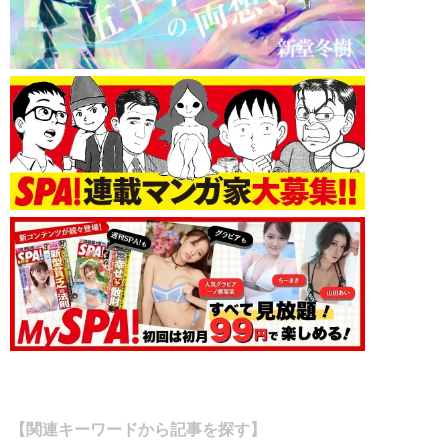
【関連キーワードから記事を探す】