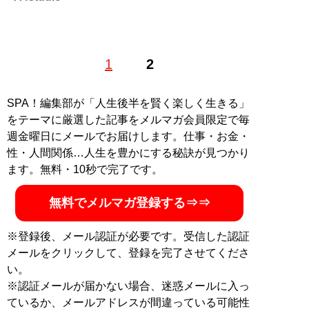
1
2
記事一覧へ
SPA！編集部が「人生後半を賢く楽しく生きる」
をテーマに厳選した記事をメルマガ会員限定で毎
週金曜日にメールでお届けします。仕事・お金・
性・人間関係…人生を豊かにする秘訣が見つかり
ます。無料・10秒で完了です。
無料でメルマガ登録する⇒⇒
※登録後、メール認証が必要です。受信した認証
メールをクリックして、登録を完了させてくださ
い。
※認証メールが届かない場合、迷惑メールに入っ
ているか、メールアドレスが間違っている可能性