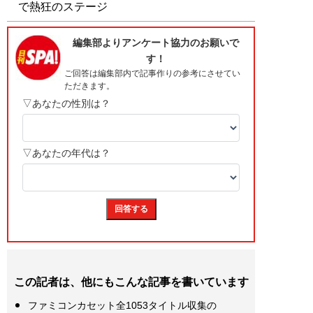
で熱狂のステージ
この記者は、他にもこんな記事を書いています
ファミコンカセット全1053タイトル収集の