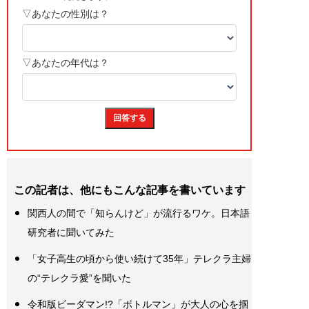
この記者は、他にもこんな記事を書いています
関西人の間で「知らんけど」が流行るワケ。日本語
研究者に聞いてみた
「女子高生の頃から使い続けて35年」テレクラ主婦
の“テレクラ愛”を聞いた
令和版ビーダマン!?「ボトルマン」が大人の心を掴