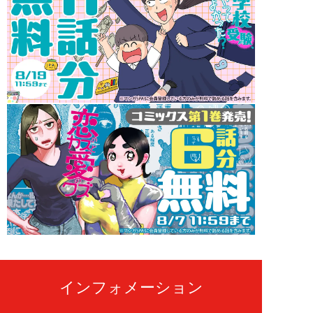
インフォメーション