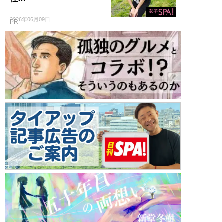
2026年06月09日
PR