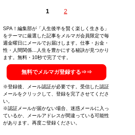
1
2
SPA！編集部が「人生後半を賢く楽しく生きる」
をテーマに厳選した記事をメルマガ会員限定で毎
週金曜日にメールでお届けします。仕事・お金・
性・人間関係…人生を豊かにする秘訣が見つかり
ます。無料・10秒で完了です。
無料でメルマガ登録する⇒⇒
※登録後、メール認証が必要です。受信した認証
メールをクリックして、登録を完了させてくださ
い。
※認証メールが届かない場合、迷惑メールに入っ
ているか、メールアドレスが間違っている可能性
があります。再度ご登録ください。