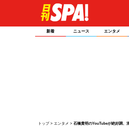
新着
ニュース
エンタメ
トップ
エンタメ
石橋貴明のYouTubeが絶好調