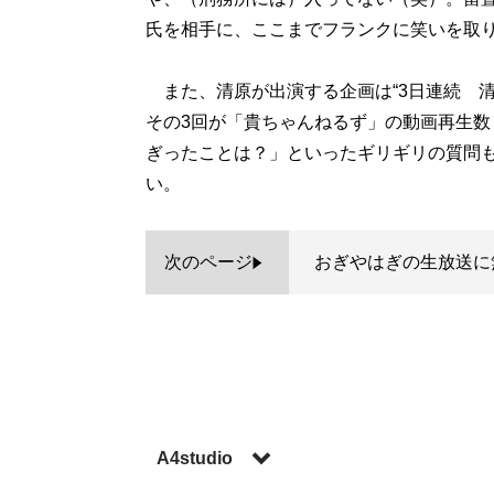
氏を相手に、ここまでフランクに笑いを取
また、清原が出演する企画は“3日連続 清
その3回が「貴ちゃんねるず」の動画再生数
ぎったことは？」といったギリギリの質問
い。
次のページ
おぎやはぎの生放送に
A4studio