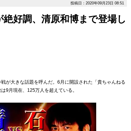
投稿日：2020年09月23日 08:51
eが絶好調、清原和博まで登場し
e参戦が大きな話題を呼んだ。6月に開設された「貴ちゃんねる
数は9月現在、125万人を超えている。