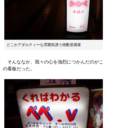
どこかアダルティーな雰囲気漂う焼酎居酒屋
そんななか、我々の心を強烈につかんだのがこ
の看板だった。