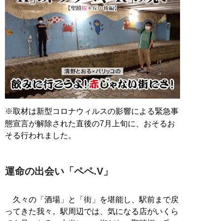
※取材は新型コロナウィルスの影響による緊急事
態宣言が解除された直後の7月上旬に、おそるお
そる行われました。
運命の出会い「ペペ.V」
久々の「酒場」と「街」を堪能し、駅前まで戻
ってきた我々。駅周辺では、気になる店がいくら