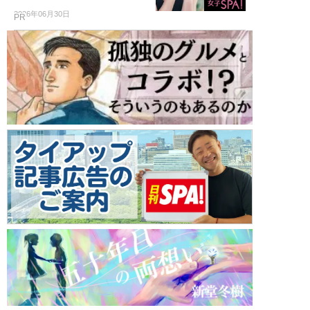
2026年06月30日
PR