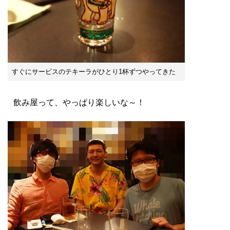
すぐにサービスのテキーラがひとり1杯ずつやってきた
飲み屋って、やっぱり楽しいな～！