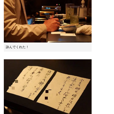
詠んでくれた！