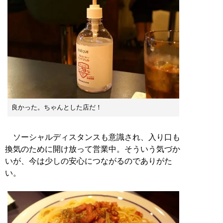
良かった。ちゃんとした店だ！
ソーシャルディスタンスも意識され、入り口も
換気のために開け放って営業中。そういう気づか
いが、今は少しの安心につながるのでありがた
い。