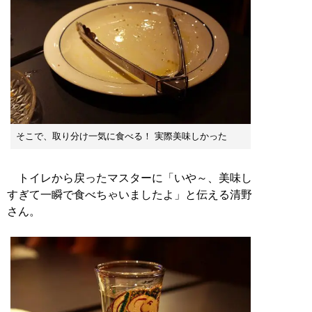
そこで、取り分け一気に食べる！ 実際美味しかった
トイレから戻ったマスターに「いや～、美味し
すぎて一瞬で食べちゃいましたよ」と伝える清野
さん。