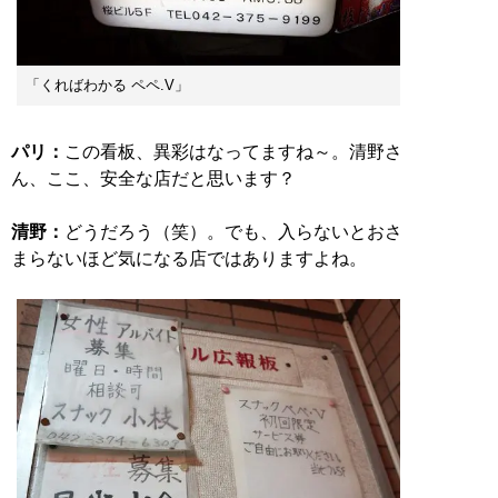
「くればわかる ペペ.V」
パリ：
この看板、異彩はなってますね～。清野さ
ん、ここ、安全な店だと思います？
清野：
どうだろう（笑）。でも、入らないとおさ
まらないほど気になる店ではありますよね。