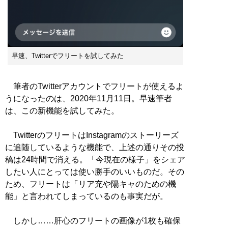
早速、Twitterでフリートを試してみた
筆者のTwitterアカウントでフリートが使えるよ
うになったのは、2020年11月11日。早速筆者
は、この新機能を試してみた。
TwitterのフリートはInstagramのストーリーズ
に追随しているような機能で、上述の通りその投
稿は24時間で消える。「今現在の様子」をシェア
したい人にとっては使い勝手のいいものだ。その
ため、フリートは「リア充や陽キャのための機
能」と言われてしまっているのも事実だが。
しかし……肝心のフリートの画像が1枚も確保