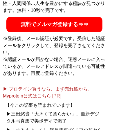
性・人間関係…人生を豊かにする秘訣が見つかり
ます。無料・10秒で完了です。
無料でメルマガ登録する⇒⇒
※登録後、メール認証が必要です。受信した認証
メールをクリックして、登録を完了させてくださ
い。
※認証メールが届かない場合、迷惑メールに入っ
ているか、メールアドレスが間違っている可能性
があります。再度ご登録ください。
▶ プロテイン買うなら、まず売れ筋から。
Myprotein公式はこちら [PR]
【今この記事も読まれています】
▶三田悠貴「大きくて柔らかい」、最新デジ
タル写真集で美ボディで魅了