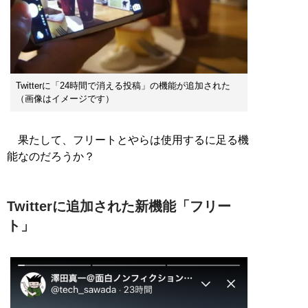
Twitterに「24時間で消える投稿」の機能が追加された
（画像はイメージです）
果たして、フリートとやらは使用するに足る機
能なのだろうか？
Twitterに追加された新機能「フリー
ト」