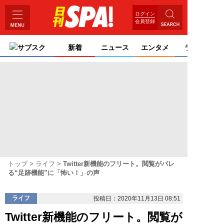
ログイン
会員登録
サブスク
新着
ニュース
エンタメ
ライフ
トップ
ライフ
Twitter新機能のフリート。閲覧がバレ
る“足跡機能”に「怖い！」の声
ライフ
投稿日：2020年11月13日 08:51
Twitter新機能のフリート。閲覧が