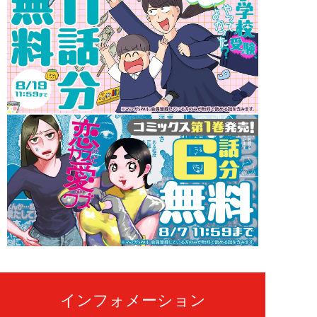
インフォメーション