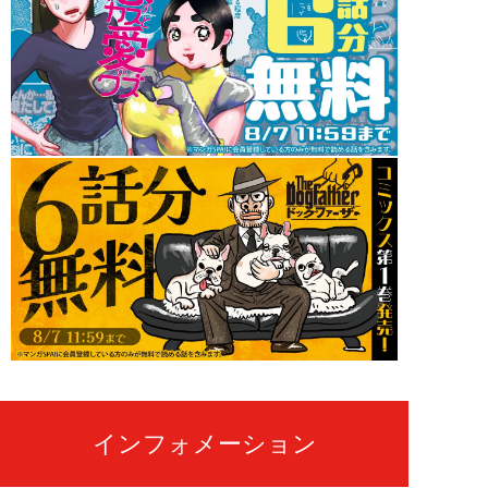
インフォメーション