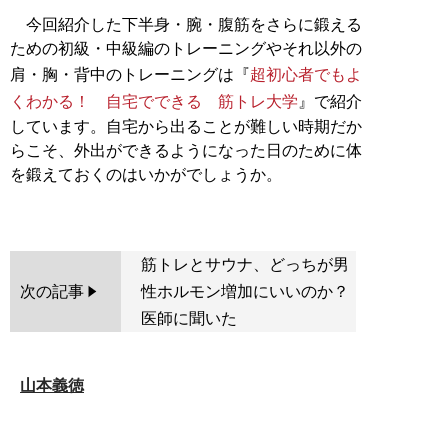
今回紹介した下半身・腕・腹筋をさらに鍛える
ための初級・中級編のトレーニングやそれ以外の
肩・胸・背中のトレーニングは『
超初心者でもよ
くわかる！ 自宅でできる 筋トレ大学
』で紹介
しています。自宅から出ることが難しい時期だか
らこそ、外出ができるようになった日のために体
を鍛えておくのはいかがでしょうか。
筋トレとサウナ、どっちが男
次の記事
性ホルモン増加にいいのか？
医師に聞いた
山本義徳