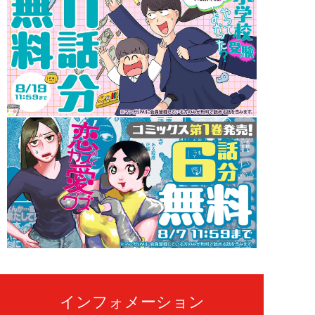
インフォメーション