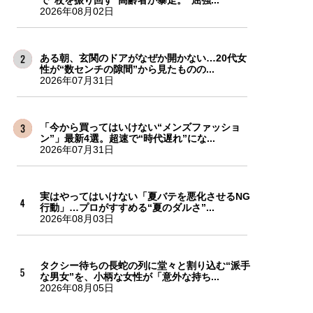
2026年08月02日
ある朝、玄関のドアがなぜか開かない…20代女
性が“数センチの隙間”から見たものの...
2026年07月31日
「今から買ってはいけない“メンズファッショ
ン”」最新4選。超速で“時代遅れ”にな...
2026年07月31日
実はやってはいけない「夏バテを悪化させるNG
行動」…プロがすすめる“夏のダルさ”...
2026年08月03日
タクシー待ちの長蛇の列に堂々と割り込む“派手
な男女”を、小柄な女性が「意外な持ち...
2026年08月05日