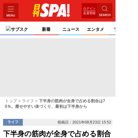
ログイン
会員登録
サブスク
新着
ニュース
エンタメ
ライフ
トップ
ライフ
下半身の筋肉が全身で占める割合は7
0％。瘦せやすい体づくり、最初は下半身から
ライフ
投稿日：2021年08月23日 15:52
下半身の筋肉が全身で占める割合