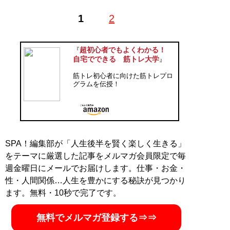
1
2
超初心者でもよくわかる！
『
自宅でできる 筋トレ大学
』
筋トレ初心者に向けた筋トレプロ
グラムを伝授！
SPA！編集部が「人生後半を賢く楽しく生きる」
をテーマに厳選した記事をメルマガ会員限定で毎
週金曜日にメールでお届けします。仕事・お金・
性・人間関係…人生を豊かにする秘訣が見つかり
ます。無料・10秒で完了です。
無料でメルマガ登録する⇒⇒