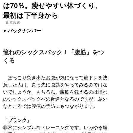
は70％。瘦せやすい体づくり、
最初は下半身から
山本義徳
バックナンバー
憧れのシックスパック！「腹筋」をつ
くる
ぽっこり突き出たお腹が気になって筋トレを決
意した人は、真っ先に腹筋をやってみるのではな
いでしょうか。もちろん、腹筋を鍛えるのは憧れ
のシックスパックへの近道となるのですが、意外
なところでは腰痛の予防にもつながります。
「プランク」
非常にシンプルなトレーニングです。いわゆる腹