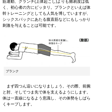
筋運動、クランチ(上体起こし)よりも難易度は低
く、初心者の方にピッタリ。プランクといえば体
幹トレーニングとしても人気を博していますが、
シックスパックにあたる腹直筋などにもしっかり
刺激を与えることは可能です。
プランク
まず四つん這いになりましょう。その際、前腕
と肘、そしてつま先で体を支えるようにします。
体は一直線になるよう意識し、その体勢をしばら
くキープします。