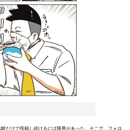
験だけで投稿し続けるには限界があった。そこで、フォロ