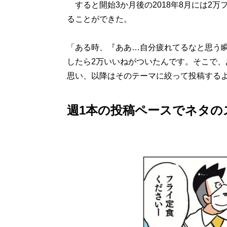
すると開始3か月後の2018年8月には2万
ることができた。
「ある時、『ああ…自分疲れてるなと思う
したら2万いいねがついたんです。そこで
思い、以降はそのテーマに絞って投稿する
週1本の投稿ペースでネタの