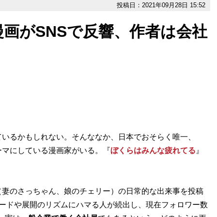
投稿日：2021年09月28日 15:52
画がSNSで反響、作者は会社
いるかもしれない。そんななか、日本でおそらく唯一、
ーマにしている漫画家がいる。『
ぼくらはみんな疲れてる
』
妻のさっちゃん、娘のチェリー）の日常的な出来事を投稿
ソードや展開のリズムにハマる人が続出し、現在フォロワー数