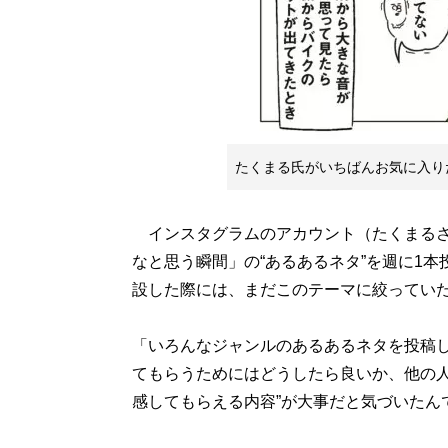
たくまる氏がいちばんお気に入り
インスタグラムのアカウント（たくまるさ
なと思う瞬間」の“あるあるネタ”を週に1本
設した際には、まだこのテーマに絞ってい
「いろんなジャンルのあるあるネタを投稿
てもらうためにはどうしたら良いか、他の人
感してもらえる内容”が大事だと気づいたん