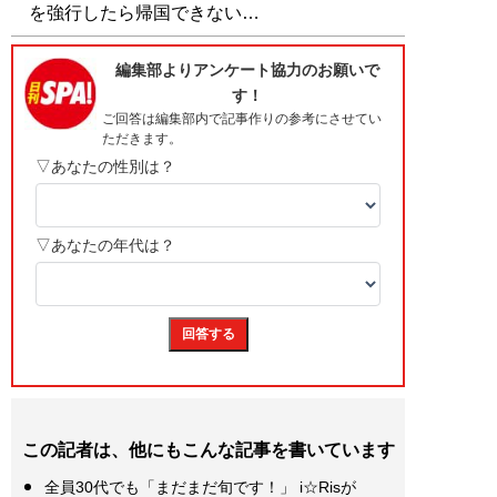
を強行したら帰国できない…
この記者は、他にもこんな記事を書いています
全員30代でも「まだまだ旬です！」 i☆Risが