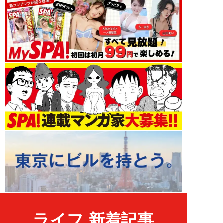
ライフ 新着記事