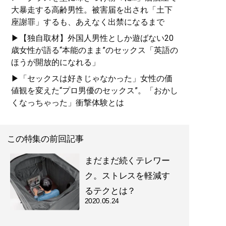
大暴走する高齢男性。被害届を出され「土下
座謝罪」するも、あえなく出禁になるまで
▶【独自取材】外国人男性としか遊ばない20
歳女性が語る“本能のまま”のセックス「英語の
ほうが開放的になれる」
▶「セックスは好きじゃなかった」女性の価
値観を変えた“プロ男優のセックス”。「おかし
くなっちゃった」衝撃体験とは
この特集の前回記事
まだまだ続くテレワー
ク。ストレスを軽減す
るテクとは？
2020.05.24