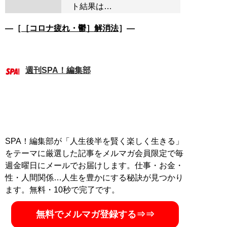
ト結果は…
―［
［コロナ疲れ・鬱］解消法
］―
週刊SPA！編集部
SPA！編集部が「人生後半を賢く楽しく生きる」
をテーマに厳選した記事をメルマガ会員限定で毎
週金曜日にメールでお届けします。仕事・お金・
性・人間関係…人生を豊かにする秘訣が見つかり
ます。無料・10秒で完了です。
無料でメルマガ登録する⇒⇒