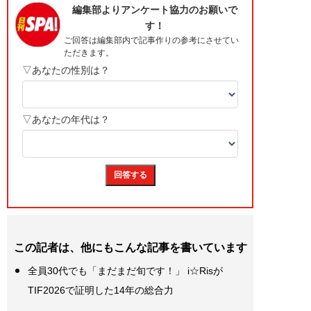
この記者は、他にもこんな記事を書いています
全員30代でも「まだまだ旬です！」 i☆Risが
TIF2026で証明した14年の総合力