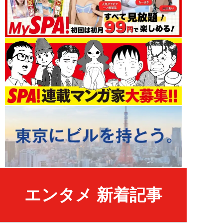
エンタメ 新着記事