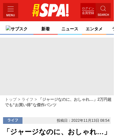
ログイン
会員登録
サブスク
新着
ニュース
エンタメ
ライフ
トップ
ライフ
「ジャージなのに、おしゃれ…」2万円超
でも“お買い得”な傑作パンツ
ライフ
投稿日：2022年11月13日 08:54
「ジャージなのに、おしゃれ…」