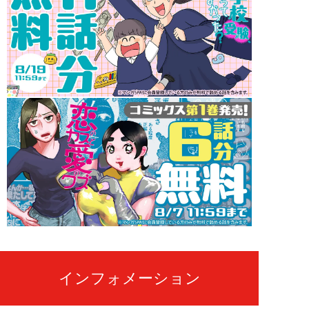
インフォメーション