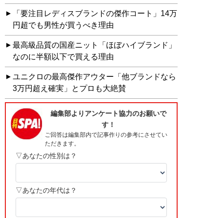
「要注目レディスブランドの傑作コート」14万
円超でも男性が買うべき理由
最高級品質の国産ニット「ほぼハイブランド」
なのに半額以下で買える理由
ユニクロの最高傑作アウター「他ブランドなら
3万円超え確実」とプロも大絶賛