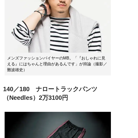
メンズファッションバイヤーのMB。「『おしゃれに見
える』にはちゃんと理由があるんです」が持論（撮影／
難波雄史）
140／180 ナロートラックパンツ
（Needles）2万3100円