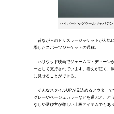
ハイパービッグウールギャバジンドリ
昔ながらのドリズラージャケットが人気にな
場したスポーツジャケットの通称。
ハリウッド映画でジェームズ・ディーンが
ーとして支持されています。着丈が短く、
に見せることができる。
そんなスタイルUPが見込めるアウターで
グレーやベージュカラーなどを選ぶと、ど
なしや選び方が難しい上級アイテムでもあ