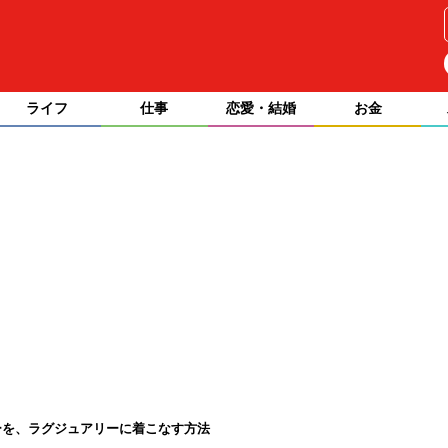
ライフ
仕事
恋愛・結婚
お金
ーを、ラグジュアリーに着こなす方法