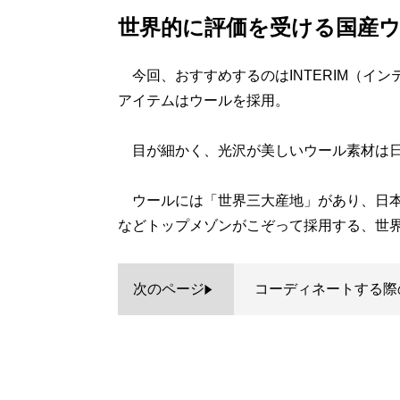
世界的に評価を受ける国産
今回、おすすめするのはINTERIM（イ
アイテムはウールを採用。
目が細かく、光沢が美しいウール素材は日
ウールには「世界三大産地」があり、日本
などトップメゾンがこぞって採用する、世
次のページ
コーディネートする際