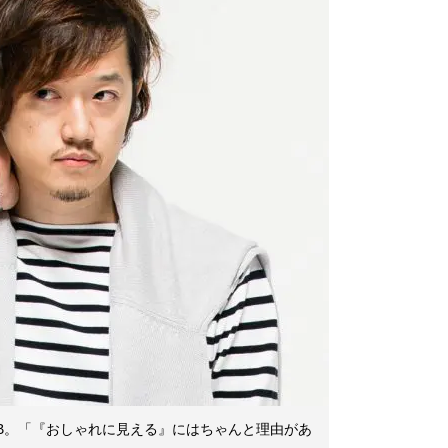
B。「『おしゃれに見える』にはちゃんと理由があ