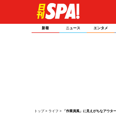
新着
ニュース
エンタメ
トップ
ライフ
「作業員風」に見えがちなアウタ