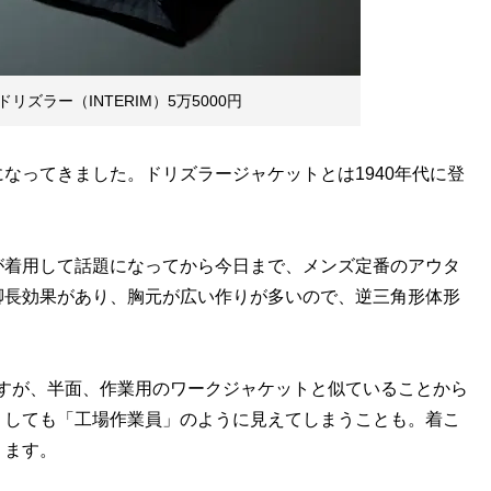
ズラー（INTERIM）5万5000円
ってきました。ドリズラージャケットとは1940年代に登
着用して話題になってから今日まで、メンズ定番のアウタ
脚長効果があり、胸元が広い作りが多いので、逆三角形体形
すが、半面、作業用のワークジャケットと似ていることから
うしても「工場作業員」のように見えてしまうことも。着こ
ります。