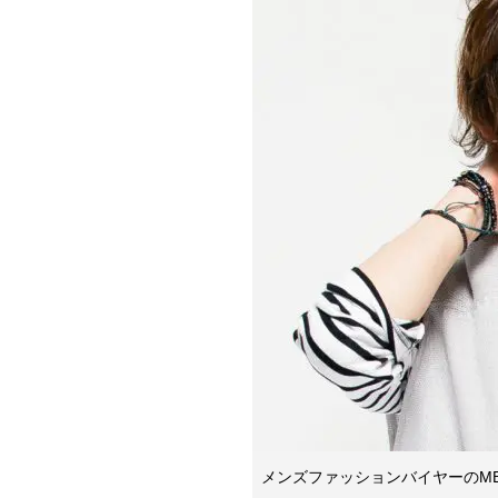
メンズファッションバイヤーのM