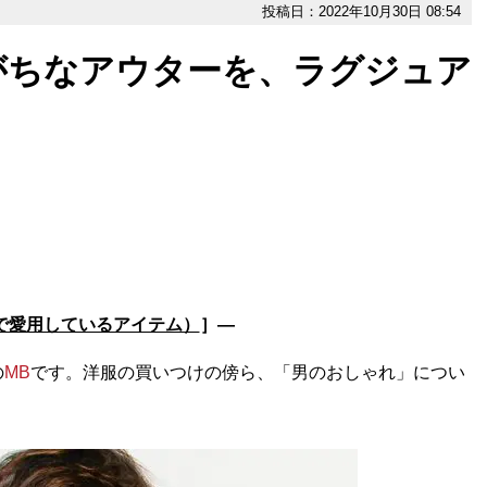
投稿日：2022年10月30日 08:54
がちなアウターを、ラグジュア
んで愛用しているアイテム）
］―
の
MB
です。洋服の買いつけの傍ら、「男のおしゃれ」につい