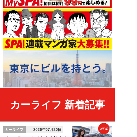
カーライフ 新着記事
NEW!
カーライフ
2026年07月20日