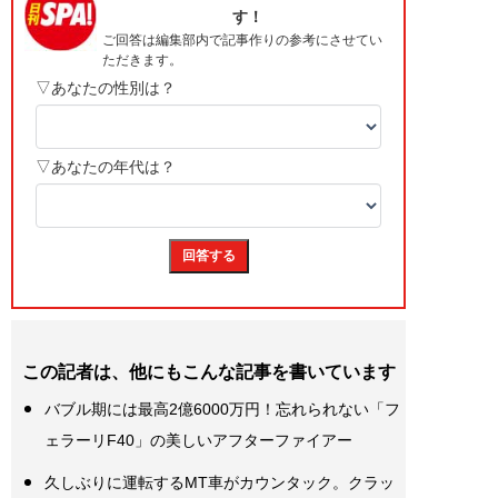
この記者は、他にもこんな記事を書いています
バブル期には最高2億6000万円！忘れられない「フ
ェラーリF40」の美しいアフターファイアー
久しぶりに運転するMT車がカウンタック。クラッ