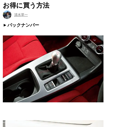
お得に買う方法
清水草一
バックナンバー