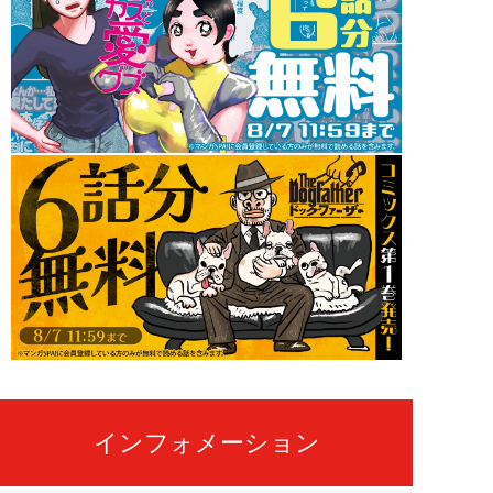
インフォメーション