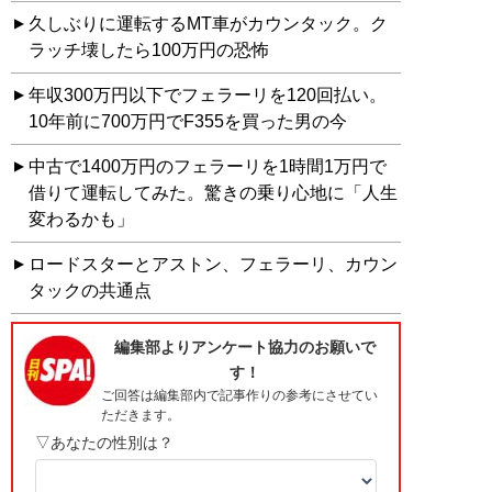
久しぶりに運転するMT車がカウンタック。ク
ラッチ壊したら100万円の恐怖
年収300万円以下でフェラーリを120回払い。
10年前に700万円でF355を買った男の今
中古で1400万円のフェラーリを1時間1万円で
借りて運転してみた。驚きの乗り心地に「人生
変わるかも」
ロードスターとアストン、フェラーリ、カウン
タックの共通点