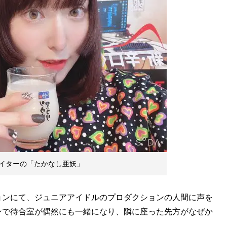
イターの「たかなし亜妖」
ンにて、ジュニアアイドルのプロダクションの人間に声を
ンで待合室が偶然にも一緒になり、隣に座った先方がなぜか