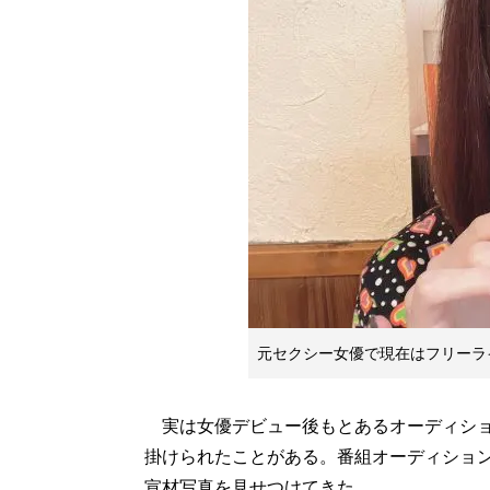
元セクシー女優で現在はフリーラ
実は女優デビュー後もとあるオーディショ
掛けられたことがある。番組オーディショ
宣材写真を見せつけてきた。