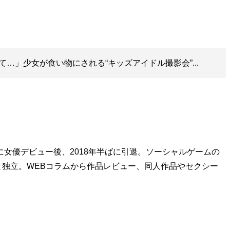
…」少女が食い物にされる“キッズアイドル撮影会”...
に女優デビュー後、2018年半ばに引退。ソーシャルゲームの
独立。WEBコラムから作品レビュー、同人作品やセクシー