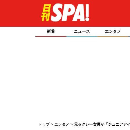
新着
ニュース
エンタメ
トップ
エンタメ
元セクシー女優が「ジュニアアイ