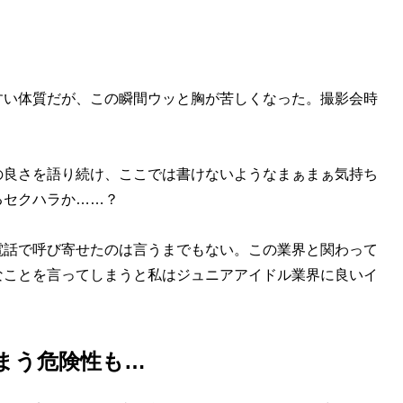
い体質だが、この瞬間ウッと胸が苦しくなった。撮影会時
良さを語り続け、ここでは書けないようなまぁまぁ気持ち
るセクハラか……？
話で呼び寄せたのは言うまでもない。この業界と関わって
なことを言ってしまうと私はジュニアアイドル業界に良いイ
まう危険性も…