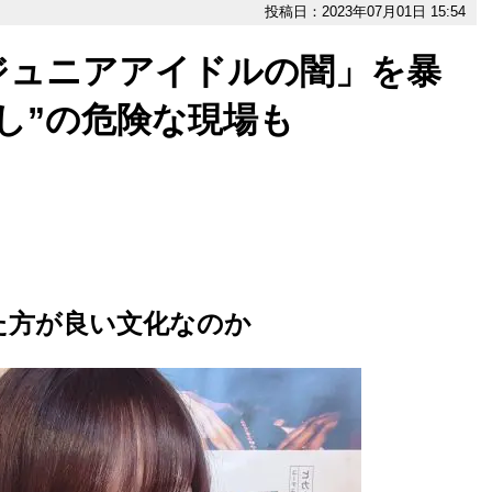
投稿日：2023年07月01日 15:54
ジュニアアイドルの闇」を暴
し”の危険な現場も
た方が良い文化なのか