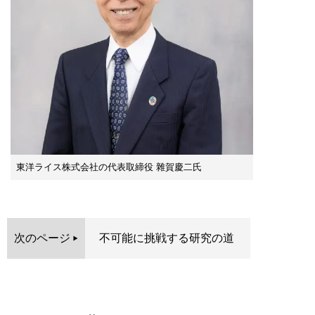
東洋ライス株式会社の代表取締役 雜賀慶二氏
次のページ
不可能に挑戦する研究の道