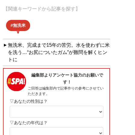
【関連キーワードから記事を探す】
無洗米
無洗米、完成まで15年の苦労。水を使わずに米
を洗う…“お尻についたガム”が難問を解くヒン
トに