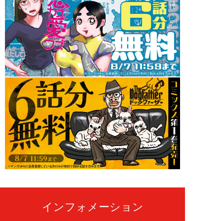
インフォメーション