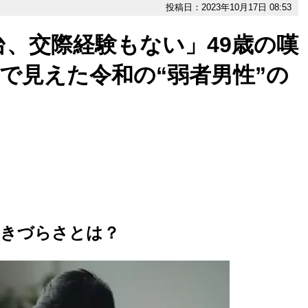
投稿日：2023年10月17日 08:53
台、交際経験もない」49歳の嘆
トで見えた令和の“弱者男性”の
生きづらさとは？