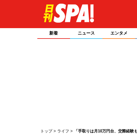
新着
ニュース
エンタメ
トップ
ライフ
「手取りは月10万円台、交際経験も