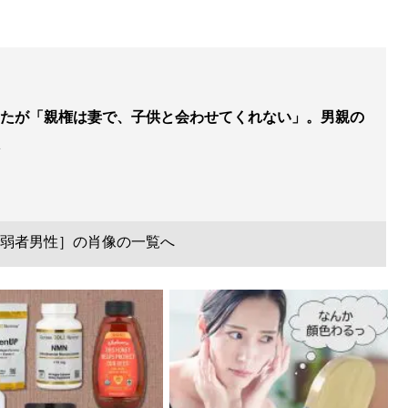
たが「親権は妻で、子供と会わせてくれない」。男親の
弱者男性］の肖像の一覧へ