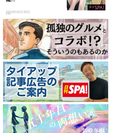
2026年06月30日
PR