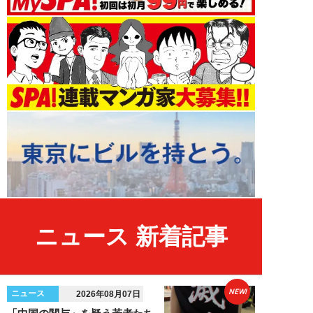
ニュース 新着記事
NEW!
ニュース
2026年08月07日