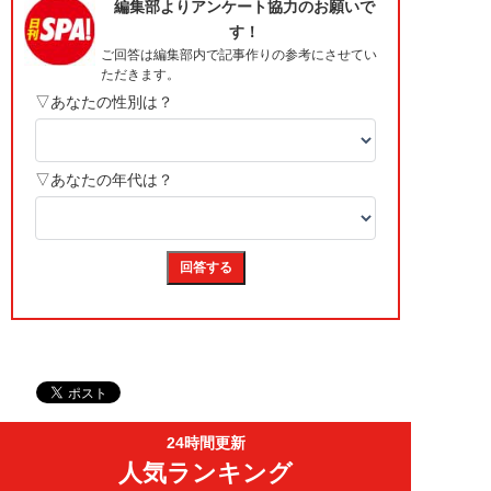
24時間更新
人気ランキング