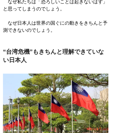
なぜ私たちは「恐ろしいことは起きないはず」
と思ってしまうのでしょう。
なぜ日本人は世界の国ぐにの動きをきちんと予
測できないのでしょう。
“台湾危機”もきちんと理解できていな
い日本人