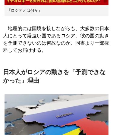
『ロシアとは何か』
地理的には国境を接しながらも、大多数の日本
人にとって縁遠い国であるロシア。彼の国の動き
を予測できないのは何故なのか、同書より一部抜
粋してお届けする。
日本人がロシアの動きを「予測できな
かった」理由