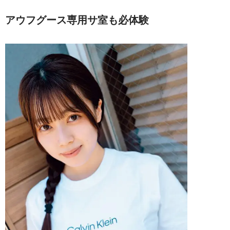
アウフグース専用サ室も必体験