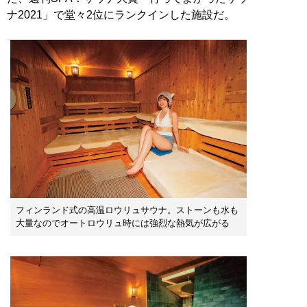
ナ2021」で堂々2位にランクインした施設だ。
フィンランド式の高温ロウリュサウナ。ストーンも水も
大量なのでオートロウリュ時には強烈な熱気が広がる