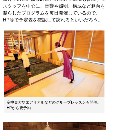
スタッフを中心に、音響や照明、構成など趣向を
凝らしたプログラムを毎日開催しているので、
HP等で予定表を確認して訪れるといいだろう。
空中ヨガやエアリアルなどのグループレッスンも開催。
HPから要予約