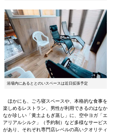
浴場内にあるととのいスペースは近日拡張予定
ほかにも、ごろ寝スペースや、本格的な食事を
楽しめるレストラン、男性が利用できるのはなか
なか珍しい「黄土よもぎ蒸し」に、空中ヨガ「エ
アリアルシルク」（予約制）など多様なサービス
があり、それぞれ専門店レベルの高いクオリティ