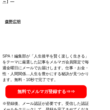
～
］―
森野広明
SPA！編集部が「人生後半を賢く楽しく生きる」
をテーマに厳選した記事をメルマガ会員限定で毎
週金曜日にメールでお届けします。仕事・お金・
性・人間関係…人生を豊かにする秘訣が見つかり
ます。無料・10秒で完了です。
無料でメルマガ登録する⇒⇒
※登録後、メール認証が必要です。受信した認証
メールをクリックして、登録を完了させてくださ