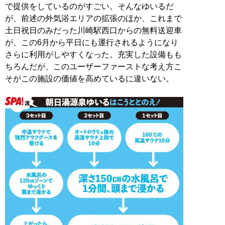
で提供をしているのがすごい。そんなゆいるだ
が、前述の外気浴エリアの拡張のほか、これまで
土日祝日のみだった川崎駅西口からの無料送迎車
が、この6月から平日にも運行されるようになり
さらに利用がしやすくなった。充実した設備もも
ちろんだが、このユーザーファーストな考え方こ
そがこの施設の価値を高めているに違いない。