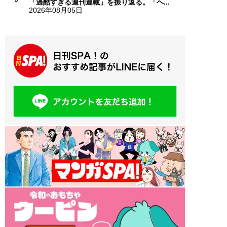
「過酷すぎる週刊連載」を振り返る。「ヘ...
2026年08月05日