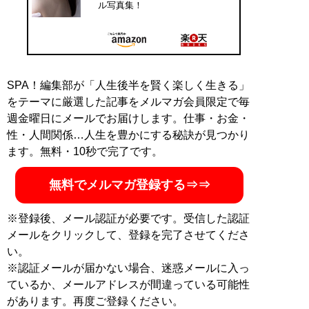
ル写真集！
SPA！編集部が「人生後半を賢く楽しく生きる」
をテーマに厳選した記事をメルマガ会員限定で毎
週金曜日にメールでお届けします。仕事・お金・
性・人間関係…人生を豊かにする秘訣が見つかり
ます。無料・10秒で完了です。
無料でメルマガ登録する⇒⇒
※登録後、メール認証が必要です。受信した認証
メールをクリックして、登録を完了させてくださ
い。
※認証メールが届かない場合、迷惑メールに入っ
ているか、メールアドレスが間違っている可能性
があります。再度ご登録ください。