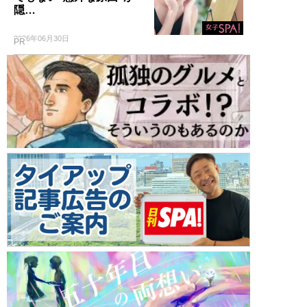
隠…
2026年06月30日
PR