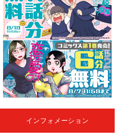
インフォメーション