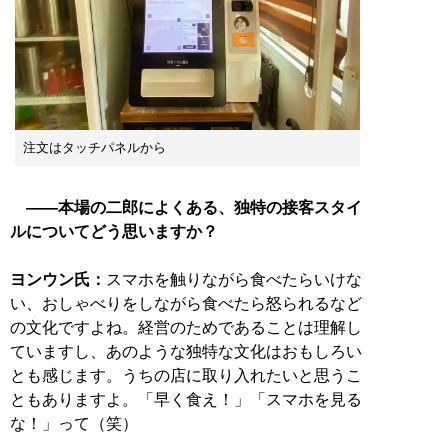
注文はタッチパネルから
――本場の二郎によくある、独特の接客スタイ
ルについてどう思いますか？
ヨンウン氏：
スマホを触りながら食べたらいけな
い、おしゃべりをしながら食べたら怒られるなど
の文化ですよね。経営のためであることは理解し
ていますし、あのような独特な文化はおもしろい
とも感じます。うちの店に取り入れたいと思うこ
ともありますよ。「早く食え！」「スマホを見る
な！」って（笑）