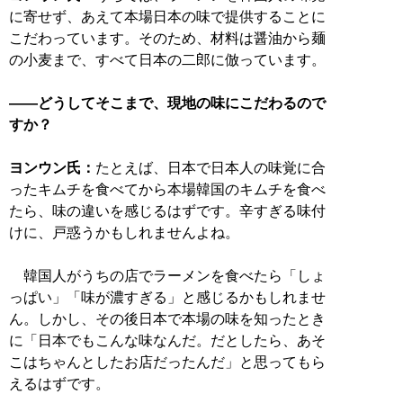
に寄せず、あえて本場日本の味で提供することに
こだわっています。そのため、材料は醤油から麺
の小麦まで、すべて日本の二郎に倣っています。
――どうしてそこまで、現地の味にこだわるので
すか？
ヨンウン氏：
たとえば、日本で日本人の味覚に合
ったキムチを食べてから本場韓国のキムチを食べ
たら、味の違いを感じるはずです。辛すぎる味付
けに、戸惑うかもしれませんよね。
韓国人がうちの店でラーメンを食べたら「しょ
っぱい」「味が濃すぎる」と感じるかもしれませ
ん。しかし、その後日本で本場の味を知ったとき
に「日本でもこんな味なんだ。だとしたら、あそ
こはちゃんとしたお店だったんだ」と思ってもら
えるはずです。