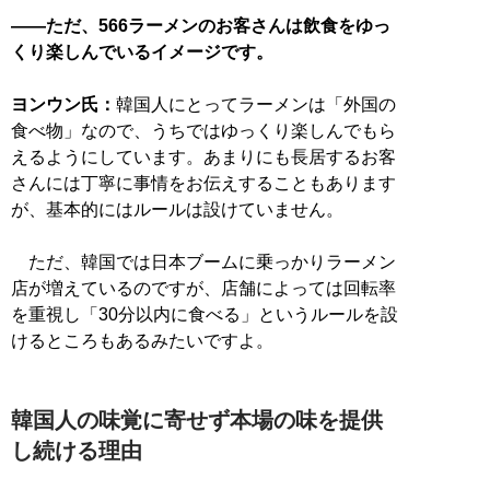
――ただ、566ラーメンのお客さんは飲食をゆっ
くり楽しんでいるイメージです。
ヨンウン氏：
韓国人にとってラーメンは「外国の
食べ物」なので、うちではゆっくり楽しんでもら
えるようにしています。あまりにも長居するお客
さんには丁寧に事情をお伝えすることもあります
が、基本的にはルールは設けていません。
ただ、韓国では日本ブームに乗っかりラーメン
店が増えているのですが、店舗によっては回転率
を重視し「30分以内に食べる」というルールを設
けるところもあるみたいですよ。
韓国人の味覚に寄せず本場の味を提供
し続ける理由