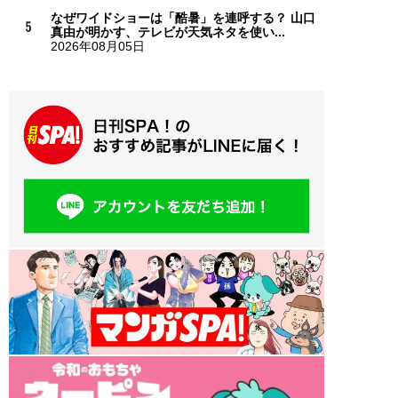
なぜワイドショーは「酷暑」を連呼する？ 山口
真由が明かす、テレビが天気ネタを使い...
2026年08月05日