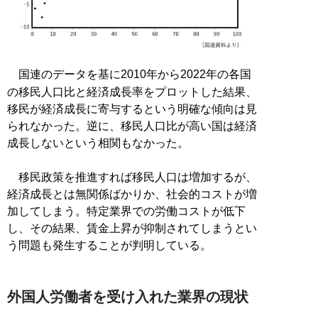
国連のデータを基に2010年から2022年の各国
の移民人口比と経済成長率をプロットした結果、
移民が経済成長に寄与するという明確な傾向は見
られなかった。逆に、移民人口比が高い国は経済
成長しないという相関もなかった。
移民政策を推進すれば移民人口は増加するが、
経済成長とは無関係ばかりか、社会的コストが増
加してしまう。特定業界での労働コストが低下
し、その結果、賃金上昇が抑制されてしまうとい
う問題も発生することが判明している。
外国人労働者を受け入れた業界の現状