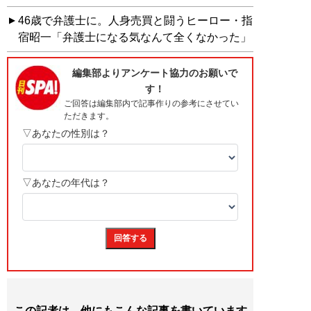
46歳で弁護士に。人身売買と闘うヒーロー・指
宿昭一「弁護士になる気なんて全くなかった」
この記者は、他にもこんな記事を書いています