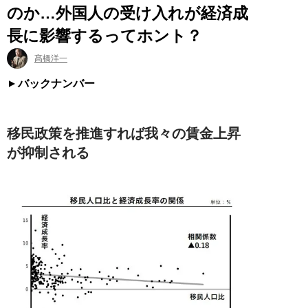
のか…外国人の受け入れが経済成
長に影響するってホント？
髙橋洋一
バックナンバー
移民政策を推進すれば我々の賃金上昇
が抑制される