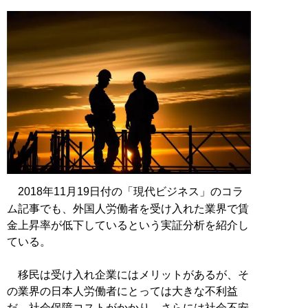
2018年11月19日付の「現代ビジネス」のコラ
ム記事でも、外国人労働者を受け入れた業界で賃
金上昇率が低下しているという実証分析を紹介し
ている。
移民は受け入れ企業にはメリットがあるが、そ
の業界の日本人労働者にとっては大きな不利益
だ。社会保障コストがかかり、さらには社会不安