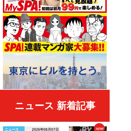
ニュース 新着記事
NEW!
ニュース
2026年08月07日