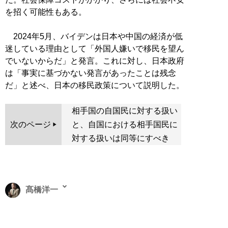
を招く可能性もある。
2024年5月、バイデンは日本や中国の経済が低
迷している理由として「外国人嫌いで移民を望ん
でいないからだ」と発言。これに対し、日本政府
は「事実に基づかない発言があったことは残念
だ」と述べ、日本の移民政策について説明した。
相手国の自国民に対する扱い
次のページ
と、自国における相手国民に
対する扱いは同等にすべき
髙橋洋一