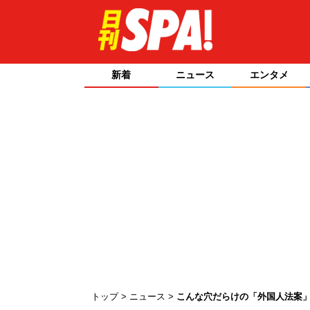
新着
ニュース
エンタメ
トップ
ニュース
こんな穴だらけの「外国人法案